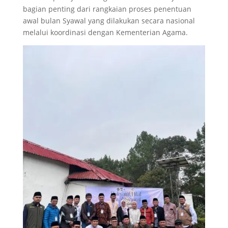
bagian penting dari rangkaian proses penentuan
awal bulan Syawal yang dilakukan secara nasional
melalui koordinasi dengan Kementerian Agama.