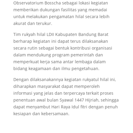
Observatorium Bosscha sebagai lokasi kegiatan
memberikan dukungan fasilitas yang memadai
untuk melakukan pengamatan hilal secara lebih
akurat dan terukur.
Tim rukyah hilal LDII Kabupaten Bandung Barat
berharap kegiatan ini dapat terus dilaksanakan
secara rutin sebagai bentuk kontribusi organisasi
dalam mendukung program pemerintah dan
memperkuat kerja sama antar lembaga dalam
bidang keagamaan dan ilmu pengetahuan.
Dengan dilaksanakannya kegiatan rukyatul hilal ini,
diharapkan masyarakat dapat memperoleh
informasi yang jelas dan terpercaya terkait proses
penentuan awal bulan Syawal 1447 Hijriah, sehingga
dapat menyambut Hari Raya Idul fitri dengan penuh
kesiapan dan kebersamaan.