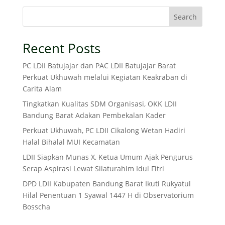
Search
Recent Posts
PC LDII Batujajar dan PAC LDII Batujajar Barat
Perkuat Ukhuwah melalui Kegiatan Keakraban di
Carita Alam
Tingkatkan Kualitas SDM Organisasi, OKK LDII
Bandung Barat Adakan Pembekalan Kader
Perkuat Ukhuwah, PC LDII Cikalong Wetan Hadiri
Halal Bihalal MUI Kecamatan
LDII Siapkan Munas X, Ketua Umum Ajak Pengurus
Serap Aspirasi Lewat Silaturahim Idul Fitri
DPD LDII Kabupaten Bandung Barat Ikuti Rukyatul
Hilal Penentuan 1 Syawal 1447 H di Observatorium
Bosscha