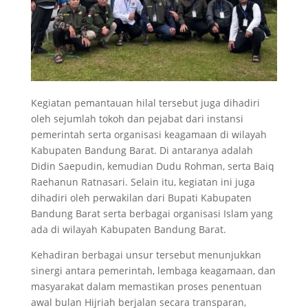
Kegiatan pemantauan hilal tersebut juga dihadiri
oleh sejumlah tokoh dan pejabat dari instansi
pemerintah serta organisasi keagamaan di wilayah
Kabupaten Bandung Barat. Di antaranya adalah
Didin Saepudin, kemudian Dudu Rohman, serta Baiq
Raehanun Ratnasari. Selain itu, kegiatan ini juga
dihadiri oleh perwakilan dari Bupati Kabupaten
Bandung Barat serta berbagai organisasi Islam yang
ada di wilayah Kabupaten Bandung Barat.
Kehadiran berbagai unsur tersebut menunjukkan
sinergi antara pemerintah, lembaga keagamaan, dan
masyarakat dalam memastikan proses penentuan
awal bulan Hijriah berjalan secara transparan,