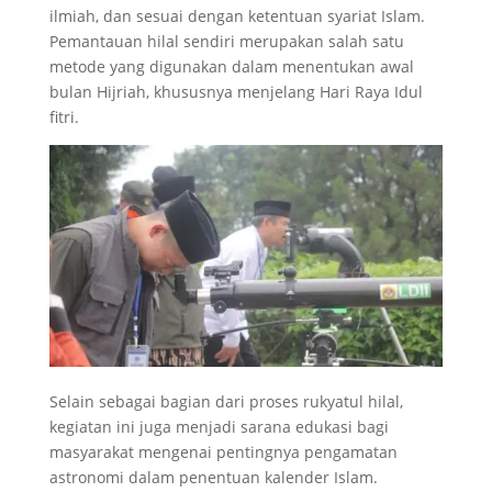
ilmiah, dan sesuai dengan ketentuan syariat Islam.
Pemantauan hilal sendiri merupakan salah satu
metode yang digunakan dalam menentukan awal
bulan Hijriah, khususnya menjelang Hari Raya Idul
fitri.
Selain sebagai bagian dari proses rukyatul hilal,
kegiatan ini juga menjadi sarana edukasi bagi
masyarakat mengenai pentingnya pengamatan
astronomi dalam penentuan kalender Islam.