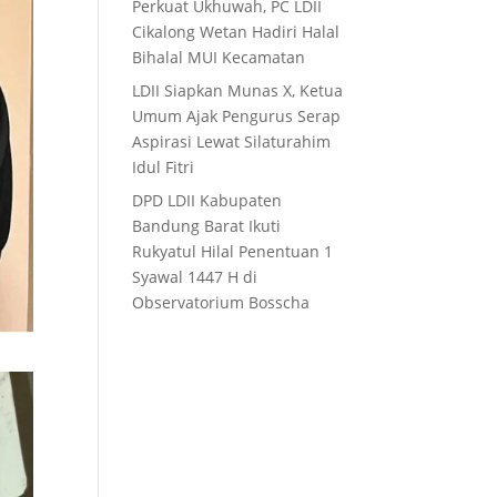
Perkuat Ukhuwah, PC LDII
Cikalong Wetan Hadiri Halal
Bihalal MUI Kecamatan
LDII Siapkan Munas X, Ketua
Umum Ajak Pengurus Serap
Aspirasi Lewat Silaturahim
Idul Fitri
DPD LDII Kabupaten
Bandung Barat Ikuti
Rukyatul Hilal Penentuan 1
Syawal 1447 H di
Observatorium Bosscha