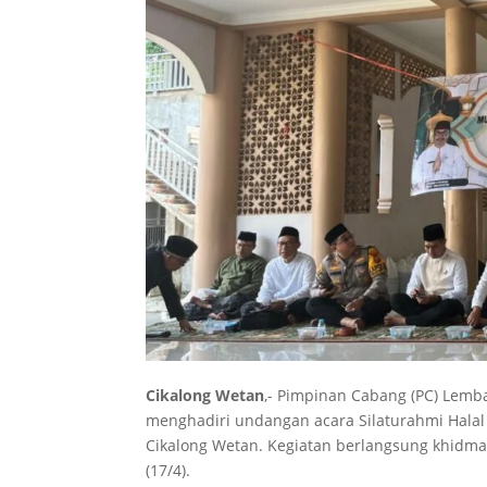
Cikalong Wetan
,- Pimpinan Cabang (PC) Lemb
menghadiri undangan acara Silaturahmi Halal 
Cikalong Wetan. Kegiatan berlangsung khidma
(17/4).