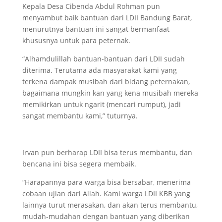
Kepala Desa Cibenda Abdul Rohman pun
menyambut baik bantuan dari LDII Bandung Barat,
menurutnya bantuan ini sangat bermanfaat
khususnya untuk para peternak.
“Alhamdulillah bantuan-bantuan dari LDII sudah
diterima. Terutama ada masyarakat kami yang
terkena dampak musibah dari bidang peternakan,
bagaimana mungkin kan yang kena musibah mereka
memikirkan untuk ngarit (mencari rumput), jadi
sangat membantu kami,” tuturnya.
Irvan pun berharap LDII bisa terus membantu, dan
bencana ini bisa segera membaik.
“Harapannya para warga bisa bersabar, menerima
cobaan ujian dari Allah. Kami warga LDII KBB yang
lainnya turut merasakan, dan akan terus membantu,
mudah-mudahan dengan bantuan yang diberikan