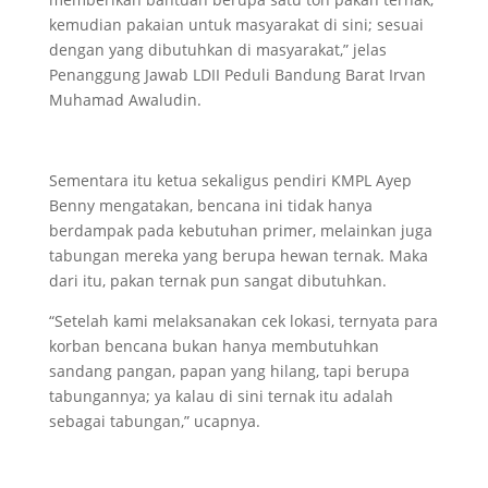
kemudian pakaian untuk masyarakat di sini; sesuai
dengan yang dibutuhkan di masyarakat,” jelas
Penanggung Jawab LDII Peduli Bandung Barat Irvan
Muhamad Awaludin.
Sementara itu ketua sekaligus pendiri KMPL Ayep
Benny mengatakan, bencana ini tidak hanya
berdampak pada kebutuhan primer, melainkan juga
tabungan mereka yang berupa hewan ternak. Maka
dari itu, pakan ternak pun sangat dibutuhkan.
“Setelah kami melaksanakan cek lokasi, ternyata para
korban bencana bukan hanya membutuhkan
sandang pangan, papan yang hilang, tapi berupa
tabungannya; ya kalau di sini ternak itu adalah
sebagai tabungan,” ucapnya.