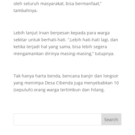
oleh seluruh masyarakat, bisa bermanfaat,”
tambahnya.
Lebih lanjut Irvan berpesan kepada para warga
sekitar untuk berhati-hati. “,Lebih hati-hati lagi, dan
ketika terjadi hal yang sama, bisa lebih segera
mengamankan dirinya masing-masing,” tutupnya.
Tak hanya harta benda, bencana banjir dan longsor
yang menimpa Desa Cibenda juga menyebabkan 10
(sepuluh) orang warga tertimbun dan hilang.
Search